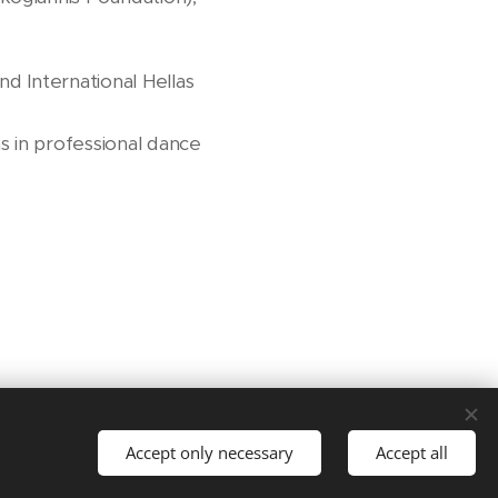
nd International Hellas
s in professional dance
Accept only necessary
Accept all