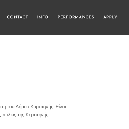
CONTACT
INFO
PERFORMANCES
APPLY
η του Δήμου Κομοτηνής. Είναι
 πόλεις της Κομοτηνής,