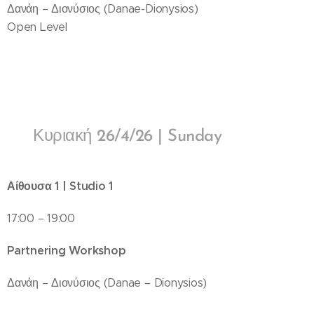
Δανάη – Διονύσιος (Danae-Dionysios)
Open Level
🔸 Κυριακή 26/4/26 | Sunday
Αίθουσα 1 | Studio 1
17:00 – 19:00
Partnering Workshop
Δανάη – Διονύσιος (Danae – Dionysios)