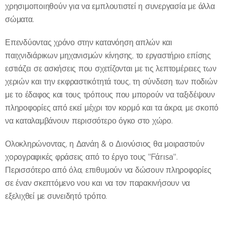
χρησιμοποιηθούν για να εμπλουτιστεί η συνεργασία με άλλα
σώματα.
Επενδύοντας χρόνο στην κατανόηση απλών και
παιχνιδιάρικων μηχανισμών κίνησης, το εργαστήριο επίσης
εστιάζει σε ασκήσεις που σχετίζονται με τις λεπτομέρειες των
χεριών και την εκφραστικότητά τους, τη σύνδεση των ποδιών
με το έδαφος και τους τρόπους που μπορούν να ταξιδέψουν
πληροφορίες από εκεί μέχρι τον κορμό και τα άκρα, με σκοπό
να καταλαμβάνουν περισσότερο όγκο στο χώρο.
Ολοκληρώνοντας, η Δανάη & ο Διονύσιος θα μοιραστούν
χορογραφικές φράσεις από το έργο τους "Fάrιsa".
Περισσότερο από όλα, επιθυμούν να δώσουν πληροφορίες
σε έναν σκεπτόμενο νου και να τον παρακινήσουν να
εξελιχθεί με συνειδητό τρόπο.