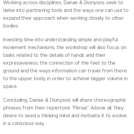
Working across disciplines, Danae & Dionysios seek to
delve into partnering tools and the ways one can use to
expand their approach when working closely to other
bodies.
Investing time into understanding simple and playful
movement mechanisms, the workshop will also focus on
tasks related to the details of hands and their
expressiveness, the connection of the feet to the
ground and the ways information can travel from there
to the upper body, in order to achieve bigger volume in
space.
Concluding, Danae & Dionysios will share choreographic
phrases from their repertoire "Fάrιsa". Above all, they
desire to seed a thinking mind and motivate it to evolve
in a conscious way.