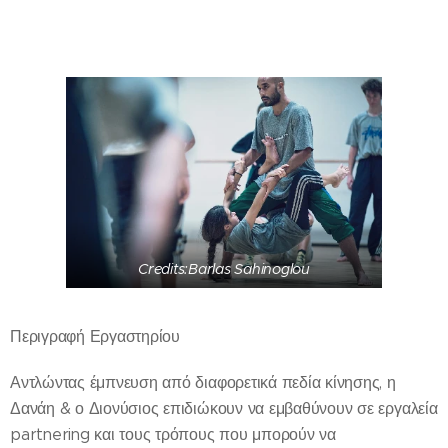
Credits:Barlas Sahinoglou
Περιγραφή Εργαστηρίου
Αντλώντας έμπνευση από διαφορετικά πεδία κίνησης, η
Δανάη & ο Διονύσιος επιδιώκουν να εμβαθύνουν σε εργαλεία
partnering και τους τρόπους που μπορούν να