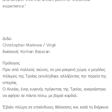
experience."
Διδώ
Christopher Marlowe / Virgil
διασκευή: Korhan Basaran
Πρόλογος
Πριν από πολλούς αιώνες, σε μια μακρινή χώρα, ο μεγάλος
πόλεμος της Τροίας εκτυλίχθηκε, αλλάζοντας την πορεία της
ιστορίας.
Ο Αινείας, ένας ευγενής πρίγκιπας της Τροίας, αναγκάστηκε
να αφήσει τα πάντα πίσω, με βαριά καρδιά…
Έβαλε πλώρη σε επικίνδυνες θάλασσες και, κατά τη διάρκεια