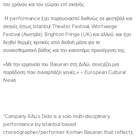
του χρόνου και του χώρου επί σκηνής.
Η performance έχει παρουσιαστεί διεθνώς σε φεστιβάλ και
σκηνές όπως Istanbul Theater Festival, Wortwiege
Festival (Αυστρία), Brighton Fringe (UK) και αλλού, και έχει
δεχθεί θερμές κριτικές από διεθνή μέσα για το
συναισθηματικό βάθος και την καινοτόμο προσέγγιση της.
«Με την ερμηνεία του Basaran στη Διδώ, συνεχίζει μια
παράδοση που συναρπάζει γενιές.» – European Cultural
News
"Company RAu's Dido is a solo multi-disciplinary
performance by Istanbul-based
choreographer/performer Korhan Basaran that reflects