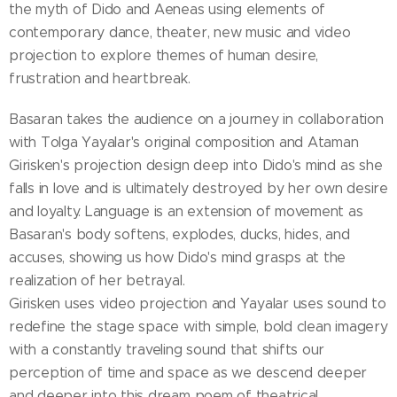
the myth of Dido and Aeneas using elements of
contemporary dance, theater, new music and video
projection to explore themes of human desire,
frustration and heartbreak.
Basaran takes the audience on a journey in collaboration
with Tolga Yayalar's original composition and Ataman
Girisken's projection design deep into Dido's mind as she
falls in love and is ultimately destroyed by her own desire
and loyalty. Language is an extension of movement as
Basaran's body softens, explodes, ducks, hides, and
accuses, showing us how Dido's mind grasps at the
realization of her betrayal.
Girisken uses video projection and Yayalar uses sound to
redefine the stage space with simple, bold clean imagery
with a constantly traveling sound that shifts our
perception of time and space as we descend deeper
and deeper into this dream poem of theatrical