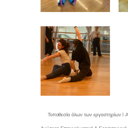
📍 Τοποθεσία όλων των εργαστηρίων | A