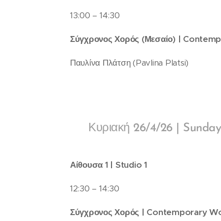
13:00 – 14:30
Σύγχρονος Χορός (Μεσαίο) | Contemp
Παυλίνα Πλάτση (Pavlina Platsi)
🔸 Κυριακή 26/4/26 | Sunda
Αίθουσα 1 | Studio 1
12:30 – 14:30
Σύγχρονος Χορός | Contemporary W