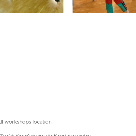
ll workshops location: