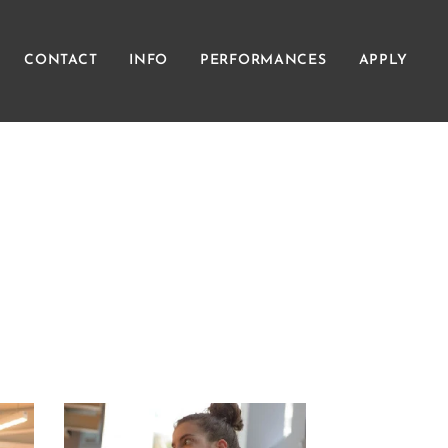
CONTACT
INFO
PERFORMANCES
APPLY
Σ