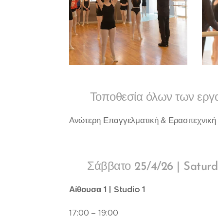
📍 Τοποθεσία όλων των εργαστ
Ανώτερη Επαγγελματική & Ερασιτεχνική
🔸 Σάββατο 25/4/26 | Satur
Αίθουσα 1 | Studio 1
17:00 – 19:00