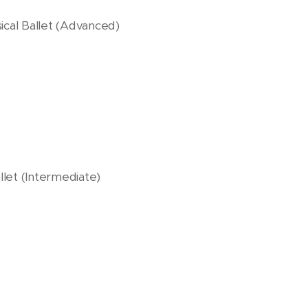
ical Ballet (Advanced)
llet (Intermediate)