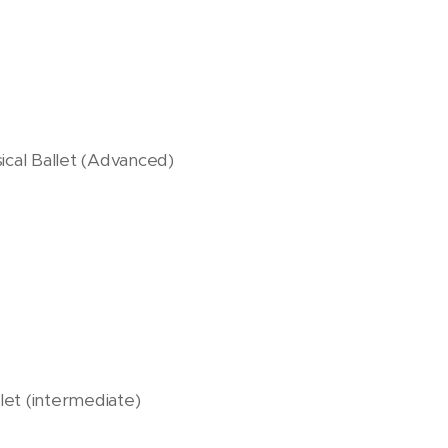
ical Ballet (Advanced)
let (intermediate)