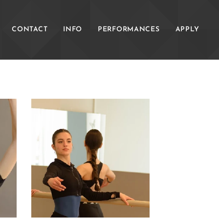
CONTACT
INFO
PERFORMANCES
APPLY