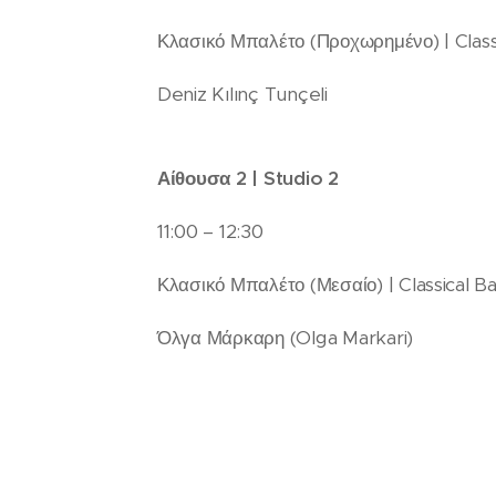
Κλασικό Μπαλέτο (Προχωρημένο) | Class
Deniz Kılınç Tunçeli
Αίθουσα 2 | Studio 2
11:00 – 12:30
Κλασικό Μπαλέτο (Μεσαίο) | Classical Ba
Όλγα Μάρκαρη (Olga Markari)