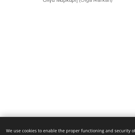
We use cookies to enable the proper functioning and security of