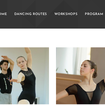
OME
DANCING ROUTES
WORKSHOPS
PROGRAM