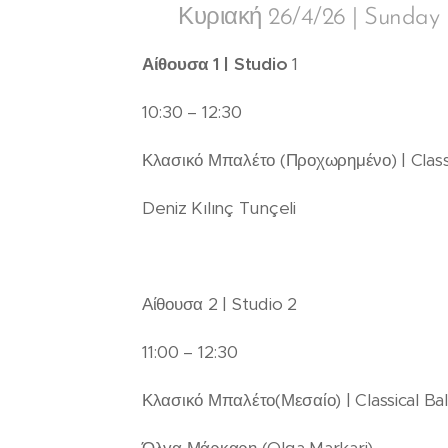
🔸 Κυριακή 26/4/26 | Sunday
Αίθουσα 1 | Studio
1
10:30 – 12:30
Κλασικό Μπαλέτο (Προχωρημένο) | Class
Deniz Kılınç Tunçeli
Αίθουσα 2 | Studio 2
11:00 – 12:30
Κλασικό Μπαλέτο(Μεσαίο) | Classical Bal
Όλγα Μάρκαρη (Olga Markari)