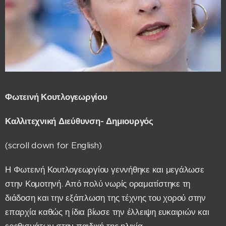
Φωτεινή Κουτλογεωργίου
Καλλιτεχνική Διεύθυνση- Δημιουργός
(scroll down for English)
Η Φωτεινή Κουτλογεωργίου γεννήθηκε και μεγάλωσε
στην Κομοτηνή. Από πολύ νωρίς οραματίστηκε τη
διάδοση και την εξάπλωση της τέχνης του χορού στην
επαρχία καθώς η ίδια βίωσε την έλλειψη ευκαιριών και
ερεθισμάτων στην παιδική της ηλικία.