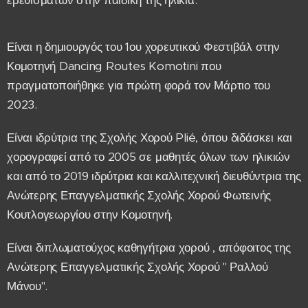
Είναι η δημιουργός του 1ου χορευτικού Φεστιβάλ στην
Κομοτηνή Dancing Routes Komotini που
πραγματοποιήθηκε για πρώτη φορά τον Μάρτιο του
2023.
Είναι ιδρύτρια της Σχολής Χορού Plié, όπου διδάσκει και
χορογραφεί από το 2005 σε μαθητές όλων των ηλικιών
και από το 2019 ιδρύτρια και καλλιτεχνική διευθύντρια της
Ανώτερης Επαγγελματικής Σχολής Χορού Φωτεινής
Κουτλογεωργίου στην Κομοτηνή.
Είναι διπλωματούχος καθηγήτρια χορού , απόφοιτος της
Ανώτερης Επαγγελματικής Σχολής Χορού '' Ραλλού
Μάνου''.