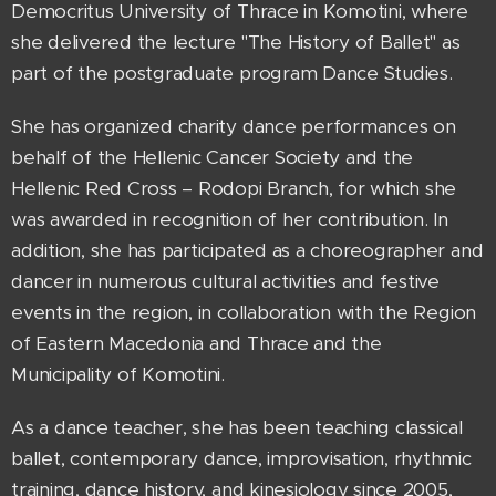
Democritus University of Thrace in Komotini, where
she delivered the lecture "The History of Ballet" as
part of the postgraduate program Dance Studies.
She has organized charity dance performances on
behalf of the Hellenic Cancer Society and the
Hellenic Red Cross – Rodopi Branch, for which she
was awarded in recognition of her contribution. In
addition, she has participated as a choreographer and
dancer in numerous cultural activities and festive
events in the region, in collaboration with the Region
of Eastern Macedonia and Thrace and the
Municipality of Komotini.
As a dance teacher, she has been teaching classical
ballet, contemporary dance, improvisation, rhythmic
training, dance history, and kinesiology since 2005,