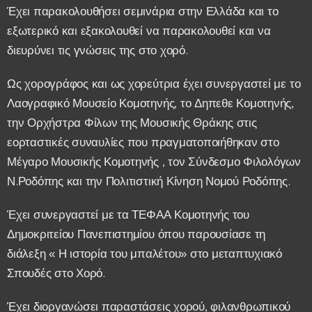
Έχει παρακολουθήσει σεμινάρια στην Ελλάδα και το
εξωτερικό και εξακολουθεί να παρακολουθεί και να
διευρύνει τις γνώσεις της στο χορό.
Ως χορογράφος και ως χορεύτρια έχει συνεργαστεί με το
Λαογραφικό Μουσείο Κομοτηνής, το Δηπεθε Κομοτηνής,
την Ορχήστρα Φίλων της Μουσικής Θράκης στις
εορταστικές συναυλίες που πραγματοποιήθηκαν στο
Μέγαρο Μουσικής Κομοτηνής , τον Σύνδεσμο Φιλολόγων
Ν.Ροδόπης και την Πολιτιστική Κίνηση Νομού Ροδόπης.
Έχει συνεργαστεί με τα ΤΕΦΑΑ Κομοτηνής του
Δημοκριτείου Πανεπιστημίου όπου παρουσίασε τη
διάλεξη « Η ιστορία του μπαλέτου» στο μεταπτυχιακό
Σπουδές στο Χορό.
Έχει διοργανώσει παραστάσεις χορού, φιλανθρωπικού