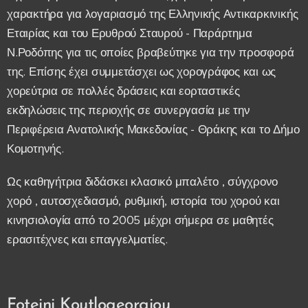
χαρακτήρα για λογαριασμό της Ελληνικής Αντικαρκινικής
Εταιρίας και του Ερυθρού Σταυρού - Παράρτημα
Ν.Ροδόπης για τις οποίες βραβεύτηκε για την προσφορά
της. Επίσης έχει συμμετάσχει ως χορογράφος και ως
χορεύτρια σε πολλές δράσεις και εορταστικές
εκδηλώσεις της περιοχής σε συνεργασία με την
Περιφέρεια Ανατολικής Μακεδονίας - Θράκης και το Δήμο
Κομοτηνής.
Ως καθηγήτρια διδάσκει κλασικό μπαλέτο , σύγχρονο
χορό , αυτοσχεδιασμό, ρυθμική, ιστορία του χορού και
κινησιολογία από το 2005 μέχρι σήμερα σε μαθητές
ερασιτέχνες και επαγγελματίες.
Foteini Koutlogeorgiou