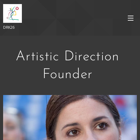
DRK26
Artistic Direction
Founder