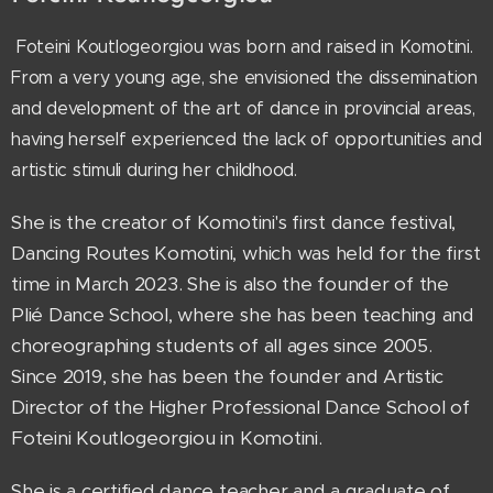
Foteini Koutlogeorgiou was born and raised in Komotini.
From a very young age, she envisioned the dissemination
and development of the art of dance in provincial areas,
having herself experienced the lack of opportunities and
artistic stimuli during her childhood.
She is the creator of Komotini's first dance festival,
Dancing Routes Komotini, which was held for the first
time in March 2023. She is also the founder of the
Plié Dance School, where she has been teaching and
choreographing students of all ages since 2005.
Since 2019, she has been the founder and Artistic
Director of the Higher Professional Dance School of
Foteini Koutlogeorgiou in Komotini.
She is a certified dance teacher and a graduate of