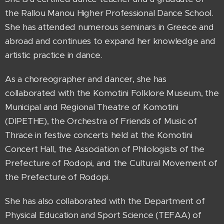
the Rallou Manou Higher Professional Dance School.
She has attended numerous seminars in Greece and
abroad and continues to expand her knowledge and
artistic practice in dance.
As a choreographer and dancer, she has
collaborated with the Komotini Folklore Museum, the
Municipal and Regional Theatre of Komotini
(DIPETHE), the Orchestra of Friends of Music of
Thrace in festive concerts held at the Komotini
Concert Hall, the Association of Philologists of the
Prefecture of Rodopi, and the Cultural Movement of
the Prefecture of Rodopi.
She has also collaborated with the Department of
Physical Education and Sport Science (TEFAA) of