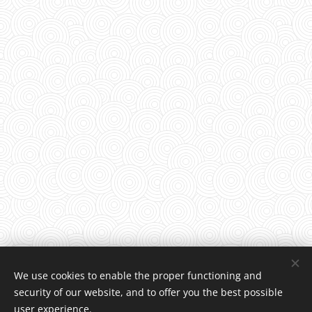
We use cookies to enable the proper functioning and
security of our website, and to offer you the best possible
user experience.